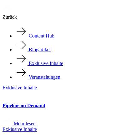
Zurück
Content Hub
Blogartikel
Exklusive Inhalte
Veranstaltungen
Exklusive Inhalte
Pipeline on Demand
Mehr lesen
Exklusive Inhalte