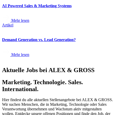
AI Powered Sales & Marketing Systems
Mehr lesen
Artikel
Demand Generation vs. Lead Generation?
Mehr lesen
Aktuelle Jobs bei ALEX & GROSS
Marketing. Technologie. Sales.
International.
Hier findest du alle aktuellen Stellenangebote bei ALEX & GROSS.
Wir suchen Menschen, die in Marketing, Technologie oder Sales
Verantwortung übernehmen und Wachstum aktiv mitgestalten
wollen. Entdecke unsere offenen Positionen und finde den Job, der