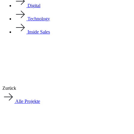
Digital
Technology
Inside Sales
Zurück
Alle Projekte