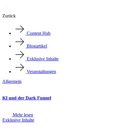
Zurück
Content Hub
Blogartikel
Exklusive Inhalte
Veranstaltungen
Allgemein
KI und der Dark Funnel
Mehr lesen
Exklusive Inhalte