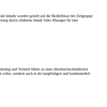
ale Inhalte wurden gezielt auf die Bedürfnisse der Zielgruppe
erung durch erfahrene Inside Sales Manager für eine
keting und Vertrieb führte zu einer überdurchschnittlichen
wider, sondern auch in der langfristigen und kontinuierlich