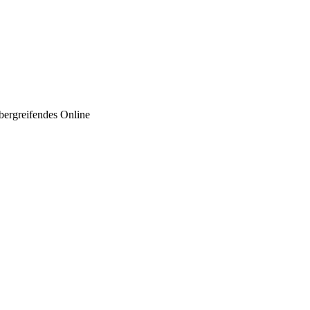
übergreifendes Online