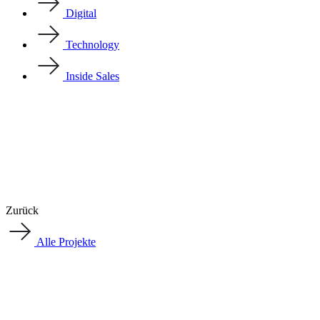
Digital
Technology
Inside Sales
Zurück
Alle Projekte