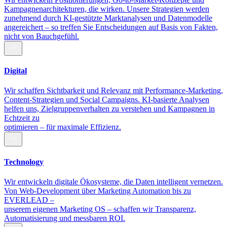
Kampagnenarchitekturen, die wirken. Unsere Strategien werden
zunehmend durch KI-gestützte Marktanalysen und Datenmodelle
angereichert – so treffen Sie Entscheidungen auf Basis von Fakten,
nicht von Bauchgefühl.
Digital
Wir schaffen Sichtbarkeit und Relevanz mit Performance-Marketing,
Content-Strategien und Social Campaigns. KI-basierte Analysen
helfen uns, Zielgruppenverhalten zu verstehen und Kampagnen in
Echtzeit zu
optimieren – für maximale Effizienz.
Technology
Wir entwickeln digitale Ökosysteme, die Daten intelligent vernetzen.
Von Web-Development über Marketing Automation bis zu
EVERLEAD –
unserem eigenen Marketing OS – schaffen wir Transparenz,
Automatisierung und messbaren ROI.