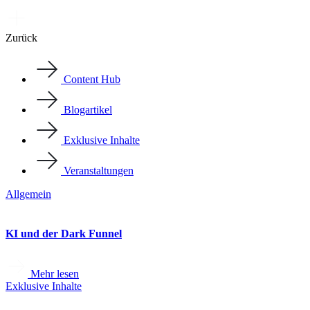
Zurück
Content Hub
Blogartikel
Exklusive Inhalte
Veranstaltungen
Allgemein
KI und der Dark Funnel
Mehr lesen
Exklusive Inhalte