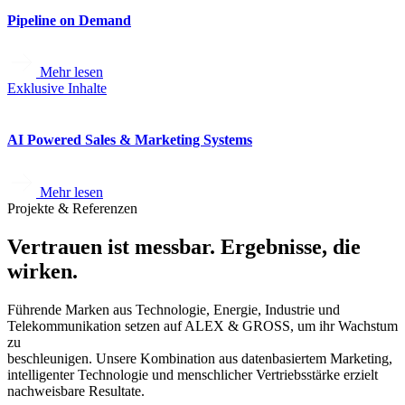
Pipeline on Demand
Mehr lesen
Exklusive Inhalte
AI Powered Sales & Marketing Systems
Mehr lesen
Projekte & Referenzen
Vertrauen ist messbar. Ergebnisse, die
wirken.
Führende Marken aus Technologie, Energie, Industrie und
Telekommunikation setzen auf ALEX & GROSS, um ihr Wachstum
zu
beschleunigen. Unsere Kombination aus datenbasiertem Marketing,
intelligenter Technologie und menschlicher Vertriebsstärke erzielt
nachweisbare Resultate.