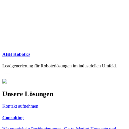
ABB Robotics
Leadgenerierung für Roboterlösungen im industriellen Umfeld.
Unsere Lösungen
Kontakt aufnehmen
Consulting
Wir entwickeln Positionierungen, Go-to-Market-Konzepte und