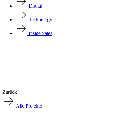
Digital
Technology
Inside Sales
Zurück
Alle Projekte