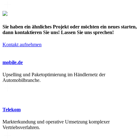
Sie haben ein ähnliches Projekt oder möchten ein neues starten,
dann kontaktieren Sie uns! Lassen Sie uns sprechen!
Kontakt aufnehmen
mobile.de
Upselling und Paketoptimierung im Händlernetz der
Automobilbranche.
Telekom
Markterkundung und operative Umsetzung komplexer
Vertriebsverfahren.