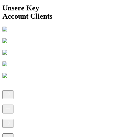
Unsere Key
Account Clients