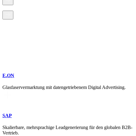
E.ON
Glasfaservermarktung mit datengetriebenem Digital Advertising.
SAP
Skalierbare, mehrsprachige Leadgenerierung für den globalen B2B-
Vertrieb.