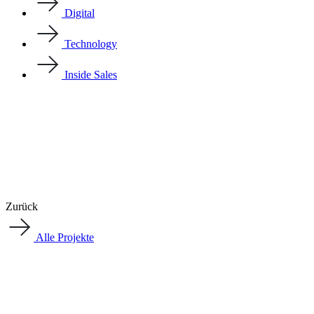
Digital
Technology
Inside Sales
Zurück
Alle Projekte