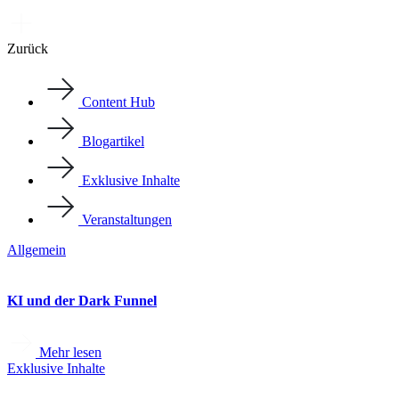
Zurück
Content Hub
Blogartikel
Exklusive Inhalte
Veranstaltungen
Allgemein
KI und der Dark Funnel
Mehr lesen
Exklusive Inhalte