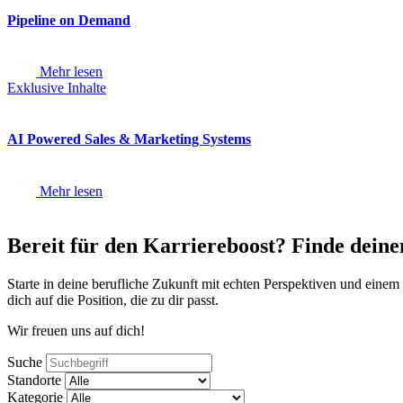
Pipeline on Demand
Mehr lesen
Exklusive Inhalte
AI Powered Sales & Marketing Systems
Mehr lesen
Bereit für den Karriereboost? Finde de
Starte in deine berufliche Zukunft mit echten Perspektiven und eine
dich auf die Position, die zu dir passt.
Wir freuen uns auf dich!
Suche
Standorte
Kategorie