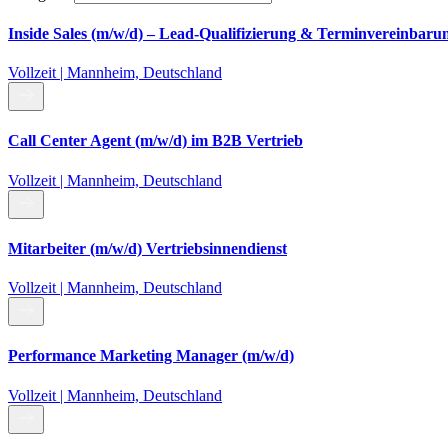
Inside Sales (m/w/d) – Lead-Qualifizierung & Terminvereinbaru
Vollzeit | Mannheim, Deutschland
Call Center Agent (m/w/d) im B2B Vertrieb
Vollzeit | Mannheim, Deutschland
Mitarbeiter (m/w/d) Vertriebsinnendienst
Vollzeit | Mannheim, Deutschland
Performance Marketing Manager (m/w/d)
Vollzeit | Mannheim, Deutschland