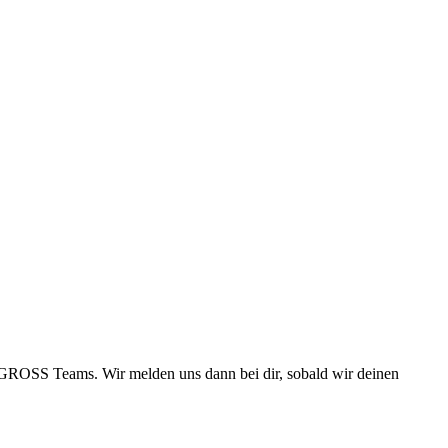
 GROSS Teams. Wir melden uns dann bei dir, sobald wir deinen