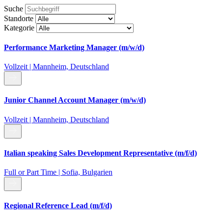
Suche
Standorte
Kategorie
Performance Marketing Manager (m/w/d)
Vollzeit | Mannheim, Deutschland
Junior Channel Account Manager (m/w/d)
Vollzeit | Mannheim, Deutschland
Italian speaking Sales Development Representative (m/f/d)
Full or Part Time | Sofia, Bulgarien
Regional Reference Lead (m/f/d)