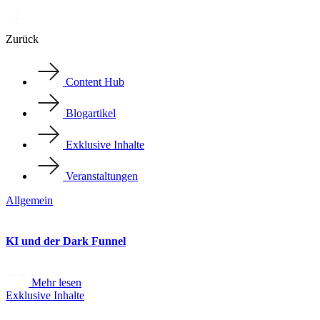
Zurück
Content Hub
Blogartikel
Exklusive Inhalte
Veranstaltungen
Allgemein
KI und der Dark Funnel
Mehr lesen
Exklusive Inhalte