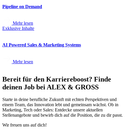
Pipeline on Demand
Mehr lesen
Exklusive Inhalte
AI Powered Sales & Marketing Systems
Mehr lesen
Bereit für den Karriereboost? Finde
deinen Job bei ALEX & GROSS
Starte in deine berufliche Zukunft mit echten Perspektiven und
einem Team, das Innovation lebt und gemeinsam wächst. Ob in
Marketing, Tech oder Sales: Entdecke unsere aktuellen
Stellenangebote und bewirb dich auf die Position, die zu dir passt.
Wir freuen uns auf dich!