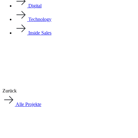
Digital
Technology
Inside Sales
Zurück
Alle Projekte