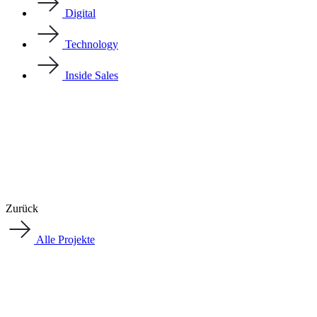
Digital
Technology
Inside Sales
Zurück
Alle Projekte