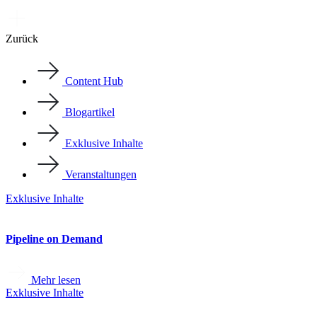
Zurück
Content Hub
Blogartikel
Exklusive Inhalte
Veranstaltungen
Exklusive Inhalte
Pipeline on Demand
Mehr lesen
Exklusive Inhalte