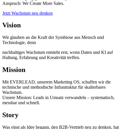
Anspruch: We Create More Sales.
Jetzt Wachstum neu denken
Vision
Wir glauben an die Kraft der Symbiose aus Mensch und
Technologie, denn
nachhaltiges Wachstum entsteht erst, wenn Daten und KI auf
Haltung, Erfahrung und Kreativität treffen.
Mission
Mit EVERLEAD, unserem Marketing OS, schaffen wir die
technische und methodische Infrastruktur für skalierbares
Wachstum.
Unsere Mission: Leads in Umsatz verwandeln – systematisch,
messbar und schnell.
Story
Was einst als Idee begann, den B2B‑Vertrieb neu zu denken, hat