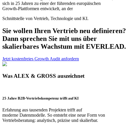
sich in 25 Jahren zu einer der führenden europäischen
Growth‑Plattformen entwickelt, an der
Schnittstelle von Vertrieb, Technologie und KI.
Sie wollen Ihren Vertrieb neu definieren?
Dann sprechen Sie mit uns über
skalierbares Wachstum mit EVERLEAD.
Jetzt kostenfreies Growth Audit anfordern
Was ALEX & GROSS auszeichnet
25 Jahre B2B‑Vertriebskompetenz trifft auf KI
Erfahrung aus tausenden Projekten trifft auf
moderne Datenmodelle. So entsteht eine neue Form von
Vertriebsberatung: analytisch, präzise und skalierbar.