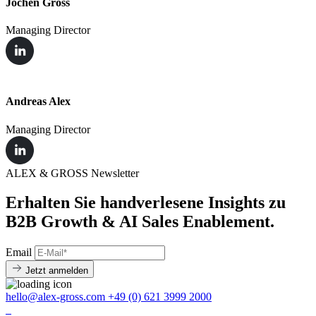
Jochen Gross
Managing Director
Andreas Alex
Managing Director
ALEX & GROSS Newsletter
Erhalten Sie handverlesene Insights zu
B2B Growth & AI Sales Enablement.
Email
Jetzt anmelden
hello@alex-gross.com
+49 (0) 621 3999 2000