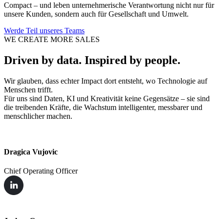
Compact – und leben unternehmerische Verantwortung nicht nur für
unsere Kunden, sondern auch für Gesellschaft und Umwelt.
Werde Teil unseres Teams
WE CREATE MORE SALES
Driven by data. Inspired by people.
Wir glauben, dass echter Impact dort entsteht, wo Technologie auf
Menschen trifft.
Für uns sind Daten, KI und Kreativität keine Gegensätze – sie sind
die treibenden Kräfte, die Wachstum intelligenter, messbarer und
menschlicher machen.
Dragica Vujovic
Chief Operating Officer