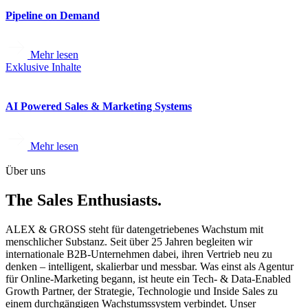
Pipeline on Demand
Mehr lesen
Exklusive Inhalte
AI Powered Sales & Marketing Systems
Mehr lesen
Über uns
The Sales Enthusiasts.
ALEX & GROSS steht für datengetriebenes Wachstum mit
menschlicher Substanz. Seit über 25 Jahren begleiten wir
internationale B2B-Unternehmen dabei, ihren Vertrieb neu zu
denken – intelligent, skalierbar und messbar. Was einst als Agentur
für Online-Marketing begann, ist heute ein Tech- & Data-Enabled
Growth Partner, der Strategie, Technologie und Inside Sales zu
einem durchgängigen Wachstumssystem verbindet. Unser