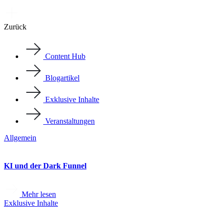
Zurück
Content Hub
Blogartikel
Exklusive Inhalte
Veranstaltungen
Allgemein
KI und der Dark Funnel
Mehr lesen
Exklusive Inhalte