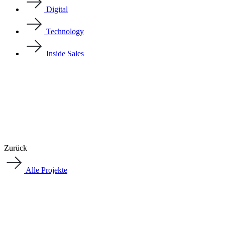
Digital
Technology
Inside Sales
Zurück
Alle Projekte