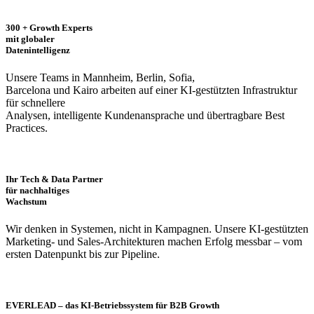
300 + Growth Experts
mit globaler
Datenintelligenz
Unsere Teams in Mannheim, Berlin, Sofia,
Barcelona und Kairo arbeiten auf einer KI‑gestützten Infrastruktur
für schnellere
Analysen, intelligente Kundenansprache und übertragbare Best
Practices.
Ihr Tech & Data Partner
für nachhaltiges
Wachstum
Wir denken in Systemen, nicht in Kampagnen. Unsere KI‑gestützten
Marketing‑ und Sales‑Architekturen machen Erfolg messbar – vom
ersten Datenpunkt bis zur Pipeline.
EVERLEAD – das KI‑Betriebssystem für B2B Growth