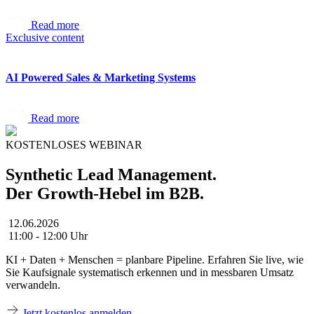
Read more
Exclusive content
AI Powered Sales & Marketing Systems
Read more
KOSTENLOSES WEBINAR
Synthetic Lead Management.
Der Growth-Hebel im B2B.
12.06.2026
11:00 - 12:00 Uhr
KI + Daten + Menschen = planbare Pipeline. Erfahren Sie live, wie
Sie Kaufsignale systematisch erkennen und in messbaren Umsatz
verwandeln.
Jetzt kostenlos anmelden