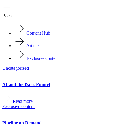
Back
Content Hub
Articles
Exclusive content
Uncategorized
AI and the Dark Funnel
Read more
Exclusive content
Pipeline on Demand