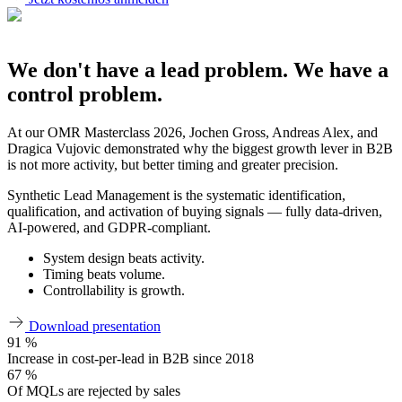
We don't have a lead problem. We have a
control problem.
At our OMR Masterclass 2026, Jochen Gross, Andreas Alex, and
Dragica Vujovic demonstrated why the biggest growth lever in B2B
is not more activity, but better timing and greater precision.
Synthetic Lead Management is the systematic identification,
qualification, and activation of buying signals — fully data-driven,
AI-powered, and GDPR-compliant.
System design beats activity.
Timing beats volume.
Controllability is growth.
Download presentation
91
%
Increase in cost-per-lead in B2B since 2018
67
%
Of MQLs are rejected by sales