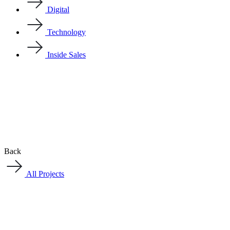
Digital
Technology
Inside Sales
Back
All Projects