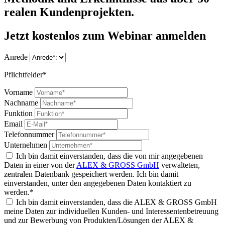
realen Kundenprojekten.
Jetzt kostenlos zum Webinar anmelden
Anrede
Pflichtfelder*
Vorname
Nachname
Funktion
Email
Telefonnummer
Unternehmen
Ich bin damit einverstanden, dass die von mir angegebenen
Daten in einer von der
ALEX & GROSS GmbH
verwalteten,
zentralen Datenbank gespeichert werden. Ich bin damit
einverstanden, unter den angegebenen Daten kontaktiert zu
werden.*
Ich bin damit einverstanden, dass die ALEX & GROSS GmbH
meine Daten zur individuellen Kunden- und Interessentenbetreuung
und zur Bewerbung von Produkten/Lösungen der ALEX &