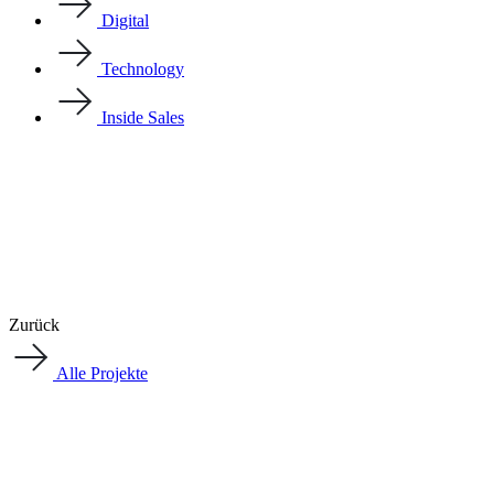
Digital
Technology
Inside Sales
Zurück
Alle Projekte