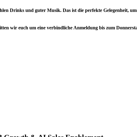
ühlen Drinks und guter Musik. Das ist die perfekte Gelegenheit, 
itten wir euch um eine verbindliche Anmeldung bis zum
Donnersta