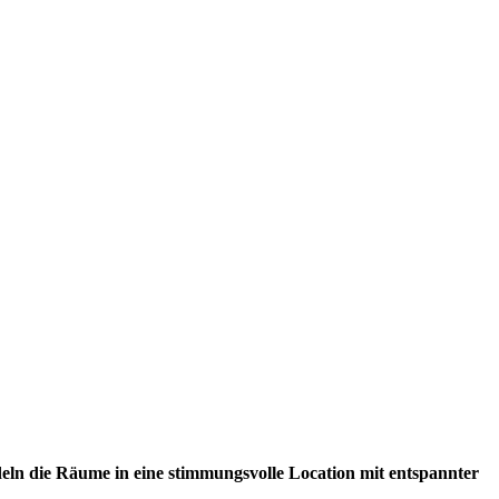
deln die Räume in eine stimmungsvolle Location mit entspannter