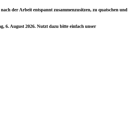
um nach der Arbeit entspannt zusammenzusitzen, zu quatschen und
g, 6. August 2026
. Nutzt dazu bitte einfach unser