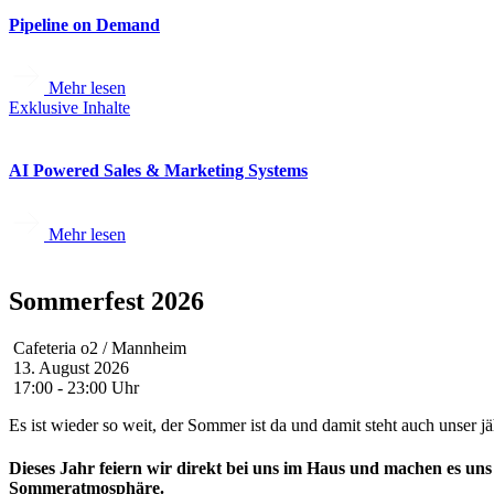
Pipeline on Demand
Mehr lesen
Exklusive Inhalte
AI Powered Sales & Marketing Systems
Mehr lesen
Sommerfest 2026
Cafeteria o2 / Mannheim
13. August 2026
17:00 - 23:00 Uhr
Es ist wieder so weit, der Sommer ist da und damit steht auch unser j
Dieses Jahr feiern wir direkt bei uns im Haus und machen es un
Sommeratmosphäre.