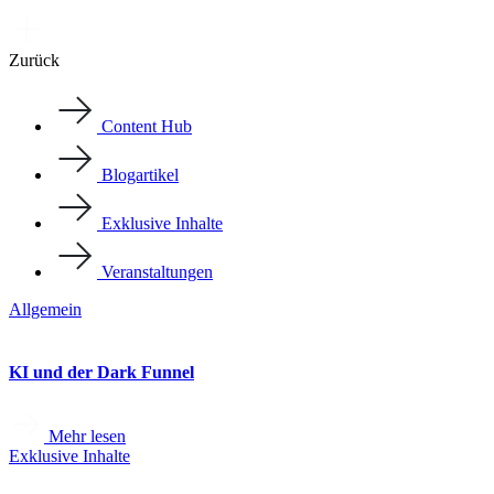
Zurück
Content Hub
Blogartikel
Exklusive Inhalte
Veranstaltungen
Allgemein
KI und der Dark Funnel
Mehr lesen
Exklusive Inhalte