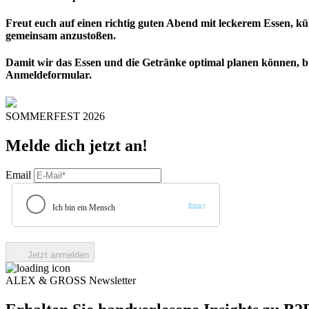
Freut euch auf einen richtig guten Abend mit leckerem Essen, k
gemeinsam anzustoßen.
Damit wir das Essen und die Getränke optimal planen können, b
Anmeldeformular.
SOMMERFEST 2026
Melde dich jetzt an!
Email
Jetzt anmelden
ALEX & GROSS Newsletter