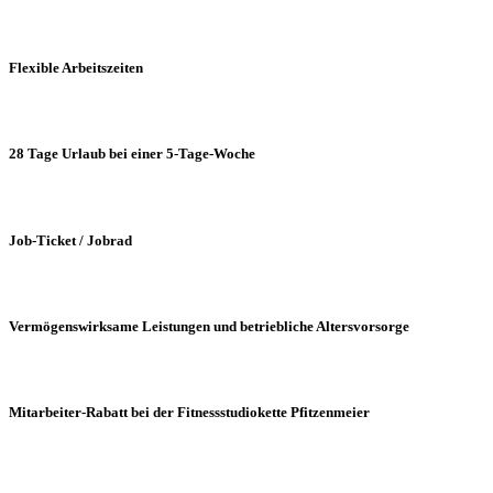
Flexible Arbeitszeiten
28 Tage Urlaub bei einer 5-Tage-Woche
Job-Ticket / Jobrad
Vermögenswirksame Leistungen und betriebliche Altersvorsorge
Mitarbeiter-Rabatt bei der Fitnessstudiokette Pfitzenmeier