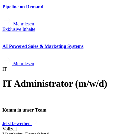
Pipeline on Demand
Mehr lesen
Exklusive Inhalte
AI Powered Sales & Marketing Systems
Mehr lesen
IT
IT Administrator (m/w/d)
Komm in unser Team
Jetzt bewerben
Vollzeit