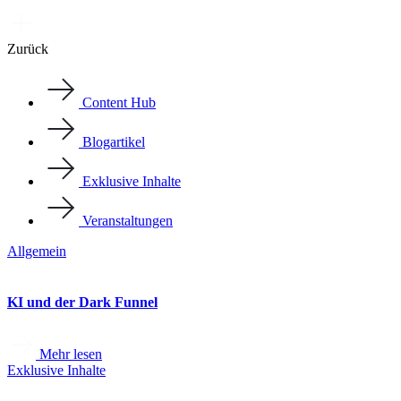
Zurück
Content Hub
Blogartikel
Exklusive Inhalte
Veranstaltungen
Allgemein
KI und der Dark Funnel
Mehr lesen
Exklusive Inhalte