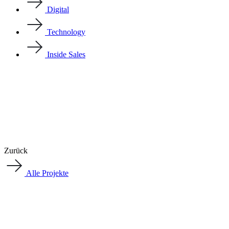
Digital
Technology
Inside Sales
Zurück
Alle Projekte