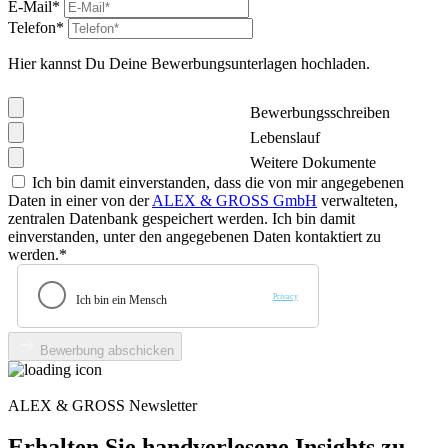
E-Mail*
Telefon*
Hier kannst Du Deine Bewerbungsunterlagen hochladen.
Bewerbungsschreiben
Lebenslauf
Weitere Dokumente
Ich bin damit einverstanden, dass die von mir angegebenen
Daten in einer von der
ALEX & GROSS GmbH
verwalteten,
zentralen Datenbank gespeichert werden. Ich bin damit
einverstanden, unter den angegebenen Daten kontaktiert zu
werden.*
Bewerbung abschicken
ALEX & GROSS Newsletter
Erhalten Sie handverlesene Insights zu