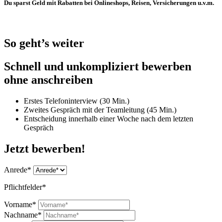
Du sparst Geld mit Rabatten bei Onlineshops, Reisen, Versicherungen u.v.m.
So geht’s weiter
Schnell und unkompliziert bewerben
ohne anschreiben
Erstes Telefoninterview (30 Min.)
Zweites Gespräch mit der Teamleitung (45 Min.)
Entscheidung innerhalb einer Woche nach dem letzten
Gespräch
Jetzt bewerben!
Anrede*
Pflichtfelder*
Vorname*
Nachname*