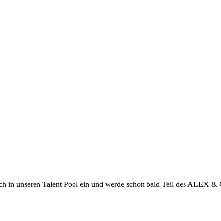
ch in unseren Talent Pool ein und werde schon bald Teil des ALEX &