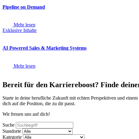
Pipeline on Demand
Mehr lesen
Exklusive Inhalte
AI Powered Sales & Marketing Systems
Mehr lesen
Bereit für den Karriereboost? Finde de
Starte in deine berufliche Zukunft mit echten Perspektiven und eine
dich auf die Position, die zu dir passt.
Wir freuen uns auf dich!
Suche
Standorte
Kategorie