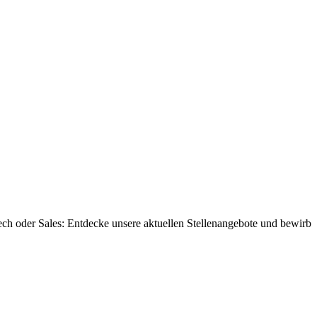
ech oder Sales: Entdecke unsere aktuellen Stellenangebote und bewirb