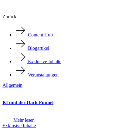
Zurück
Content Hub
Blogartikel
Exklusive Inhalte
Veranstaltungen
Allgemein
KI und der Dark Funnel
Mehr lesen
Exklusive Inhalte