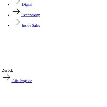
Digital
Technology
Inside Sales
Zurück
Alle Projekte