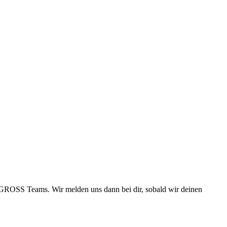
 GROSS Teams. Wir melden uns dann bei dir, sobald wir deinen